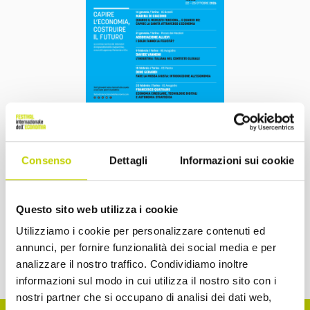
Consenso
Dettagli
Informazioni sui cookie
Esplora tutte le opportunità o scrivici per
coinvolgere la tua classe:
Questo sito web utilizza i cookie
Utilizziamo i cookie per personalizzare contenuti ed
comunicazione.fie@carloalberto.org
annunci, per fornire funzionalità dei social media e per
analizzare il nostro traffico. Condividiamo inoltre
informazioni sul modo in cui utilizza il nostro sito con i
nostri partner che si occupano di analisi dei dati web,