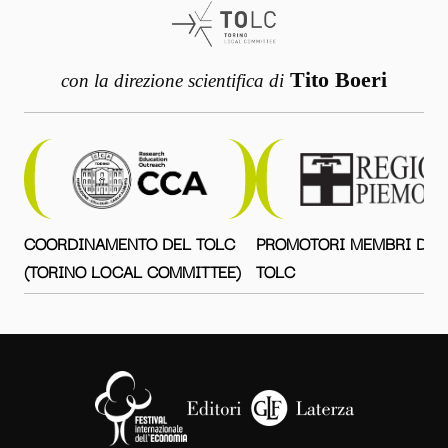
Tito Boeri
con la direzione scientifica di
COORDINAMENTO DEL TOLC
PROMOTORI MEMBRI DEL
(TORINO LOCAL COMMITTEE)
TOLC