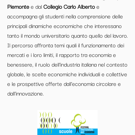
Piemonte
e dal
Collegio Carlo Alberto
e
accompagna gli studenti nella comprensione delle
principali dinamiche economiche che interessano
tanto il mondo universitario quanto quello del lavoro.
Il percorso affronta temi quali il funzionamento dei
mercati e i loro limiti, il rapporto tra economia e
benessere, il ruolo dell’industria italiana nel contesto
globale, le scelte economiche individuali e collettive
e le prospettive offerte dall’economia circolare e
dall’innovazione.