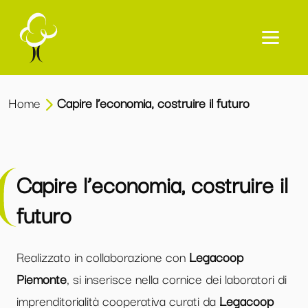
Home
Capire l’economia, costruire il futuro
Capire l’economia, costruire il
futuro
Realizzato in collaborazione con
Legacoop
Piemonte
, si inserisce nella cornice dei laboratori di
imprenditorialità cooperativa curati da
Legacoop