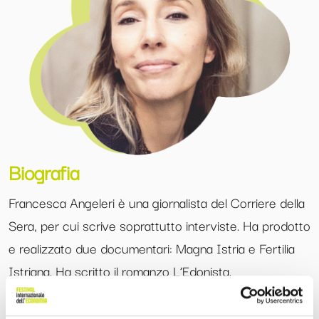
Biografia
Francesca Angeleri è una giornalista del Corriere della
Sera, per cui scrive soprattutto interviste. Ha prodotto
e realizzato due documentari: Magna Istria e Fertilia
Istriana. Ha scritto il romanzo L’Edonista.