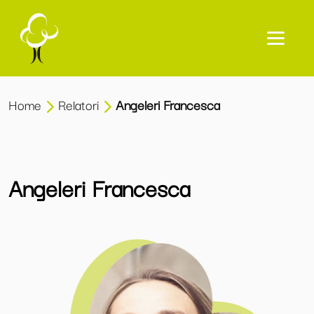
Home
Relatori
Angeleri Francesca
Angeleri Francesca