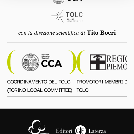
Tito Boeri
con la direzione scientifica di
COORDINAMENTO DEL TOLC
PROMOTORI MEMBRI DEL
(TORINO LOCAL COMMITTEE)
TOLC