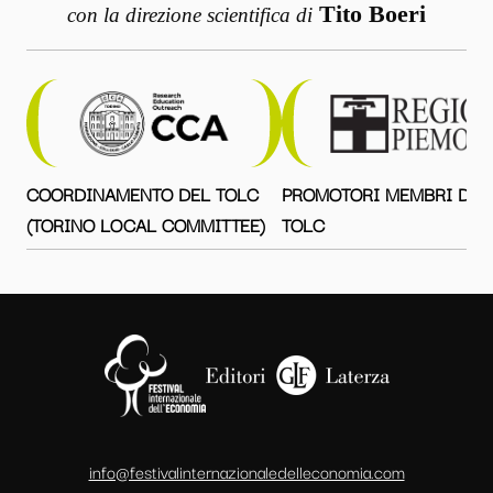
Tito Boeri
con la direzione scientifica di
COORDINAMENTO DEL TOLC
PROMOTORI MEMBRI DEL
(TORINO LOCAL COMMITTEE)
TOLC
info@festivalinternazionaledelleconomia.com