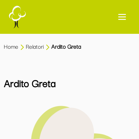
Home
Relatori
Ardito Greta
Ardito Greta