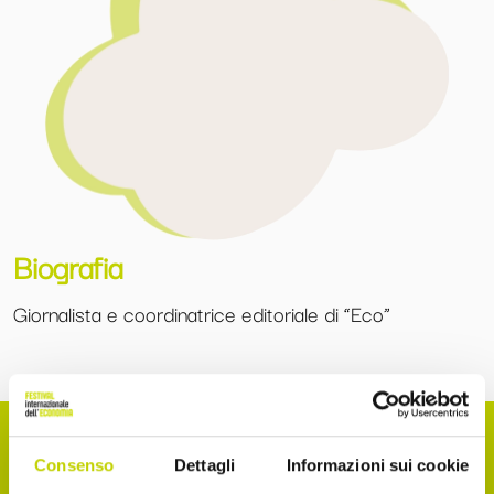
Biografia
Giornalista e coordinatrice editoriale di “Eco”
Consenso
Dettagli
Informazioni sui cookie