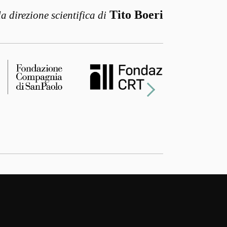
Tito Boeri
la direzione scientifica di