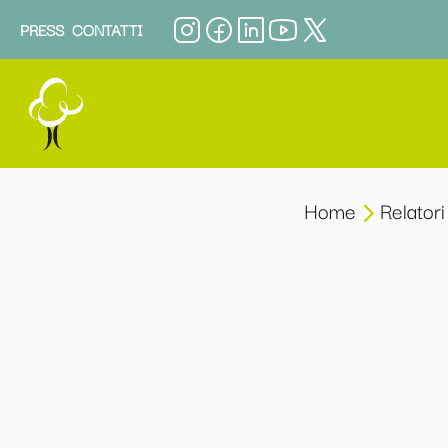
PRESS
CONTATTI
Home
Relatori