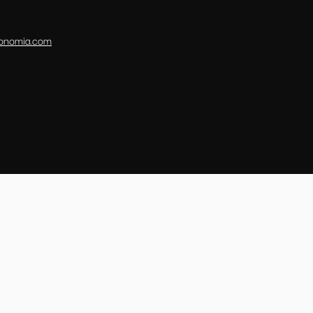
conomia.com