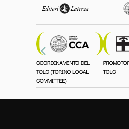
COORDINAMENTO DEL
PROMOTOR
TOLC (TORINO LOCAL
TOLC
COMMITTEE)