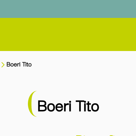
Boeri Tito
Boeri Tito