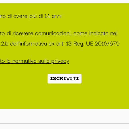
ro di avere più di 14 anni
to di ricevere comunicazioni, come indicato nel
2.b dell'informativa ex art. 13 Reg. UE 2016/679
o la normativa sulla privacy
ISCRIVITI