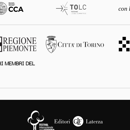
con 
I MEMBRI DEL