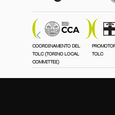
COORDINAMENTO DEL
PROMOTOR
TOLC (TORINO LOCAL
TOLC
COMMITTEE)