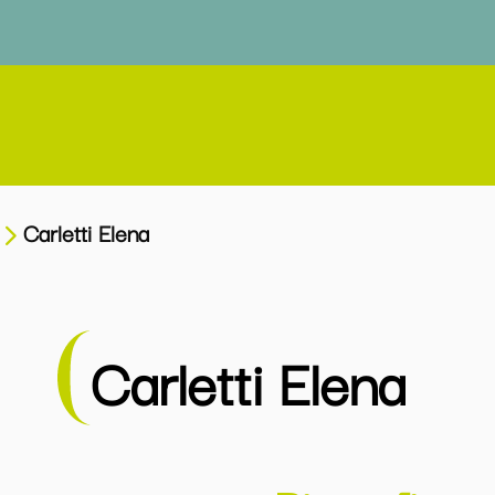
Carletti Elena
Carletti Elena