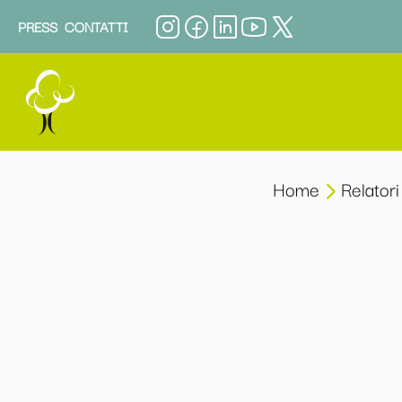
PRESS
CONTATTI
Home
Relatori