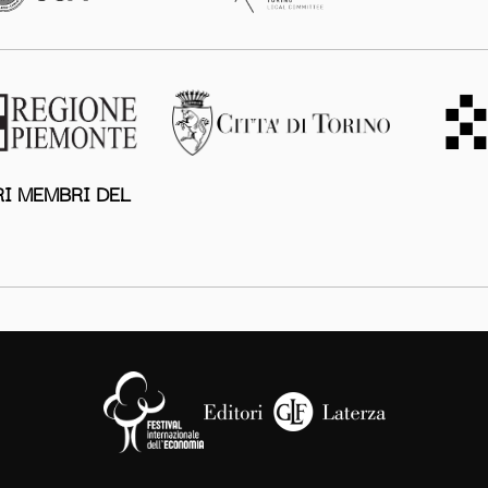
I MEMBRI DEL