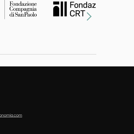
conomia.com