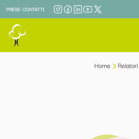
PRESS
CONTATTI
Home
Relatori