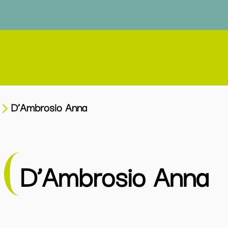
D’Ambrosio Anna
D’Ambrosio Anna