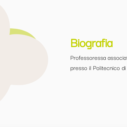
Biografia
Professoressa associat
presso il Politecnico di