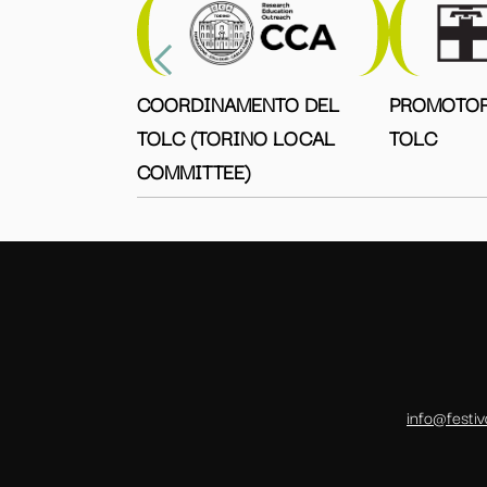
COORDINAMENTO DEL
PROMOTOR
TOLC (TORINO LOCAL
TOLC
COMMITTEE)
info@festiv