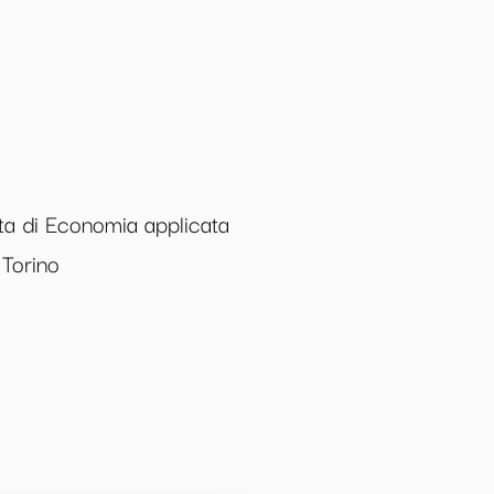
a di Economia applicata
 Torino