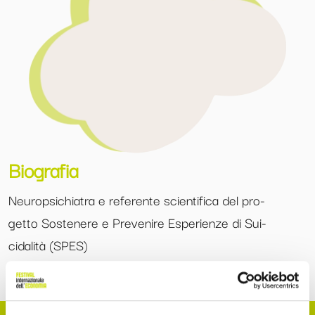
Biografia
Neuropsichiatra e referente scientifica del pro-
getto Sostenere e Prevenire Esperienze di Sui-
cidalità (SPES)