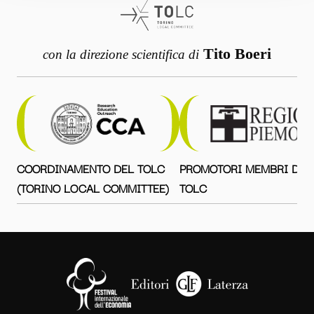
Tito Boeri
con la direzione scientifica di
COORDINAMENTO DEL TOLC
PROMOTORI MEMBRI DEL
(TORINO LOCAL COMMITTEE)
TOLC