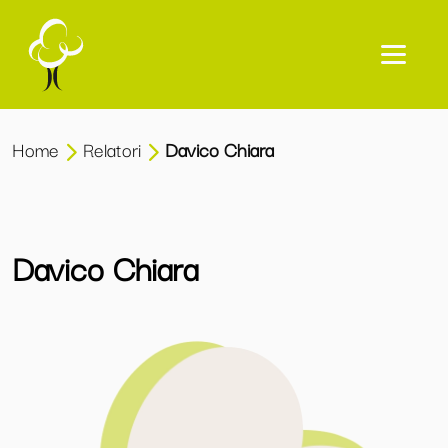
Home
Relatori
Davico Chiara
Davico Chiara