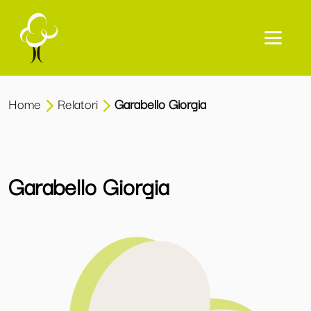
Home
Relatori
Garabello Giorgia
Garabello Giorgia