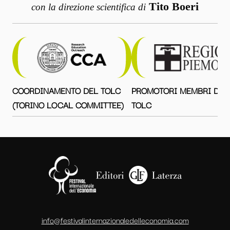
Tito Boeri
con la direzione scientifica di
COORDINAMENTO DEL TOLC
PROMOTORI MEMBRI DEL
(TORINO LOCAL COMMITTEE)
TOLC
info@festivalinternazionaledelleconomia.com