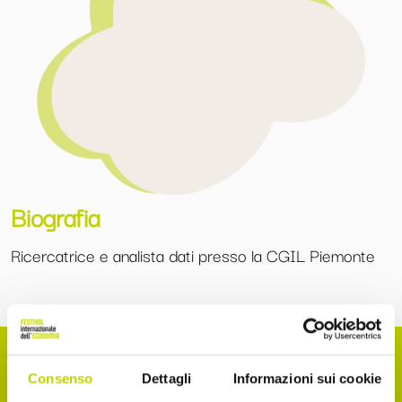
Biografia
Ricercatrice e analista dati presso la CGIL Piemonte
Consenso
Dettagli
Informazioni sui cookie