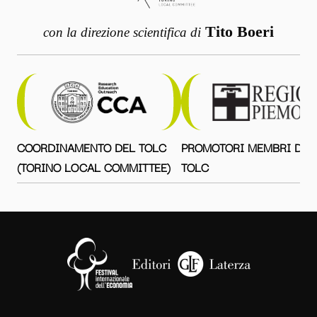
Tito Boeri
con la direzione scientifica di
COORDINAMENTO DEL TOLC
PROMOTORI MEMBRI DEL
(TORINO LOCAL COMMITTEE)
TOLC