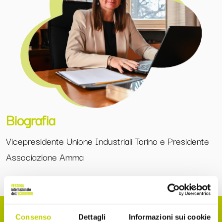
Biografia
Vicepresidente Unione Industriali Torino e Presidente
Associazione Amma
Consenso
Dettagli
Informazioni sui cookie