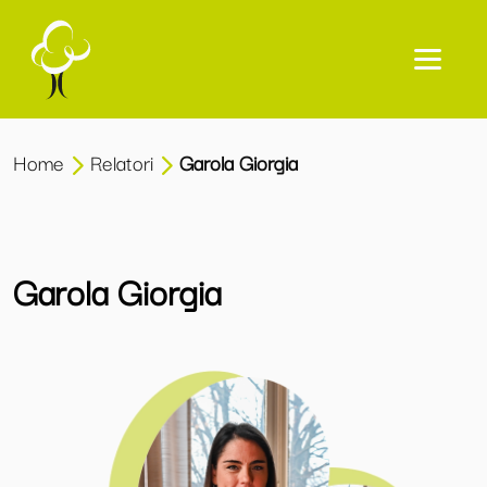
Home
Relatori
Garola Giorgia
Garola Giorgia