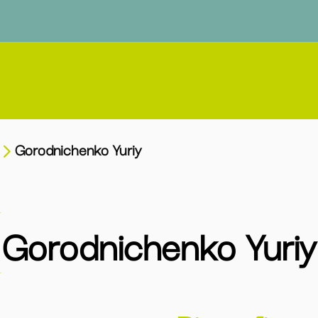
Gorodnichenko Yuriy
Gorodnichenko Yuriy