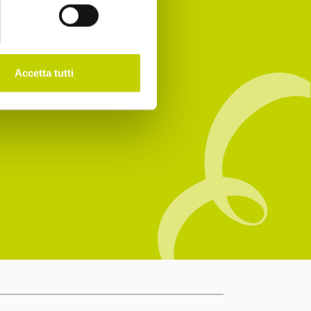
Accetta tutti