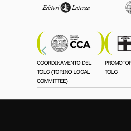
COORDINAMENTO DEL
PROMOTOR
TOLC (TORINO LOCAL
TOLC
COMMITTEE)