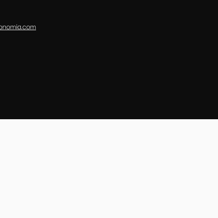
conomia.com