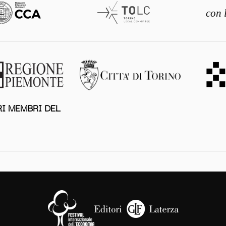
con 
I MEMBRI DEL