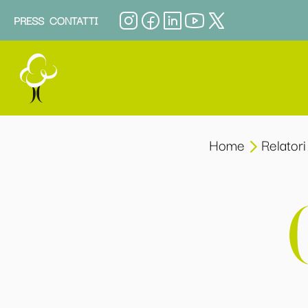
PRESS
CONTATTI
Home
Relatori