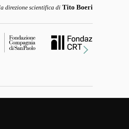
Tito Boeri
la direzione scientifica di