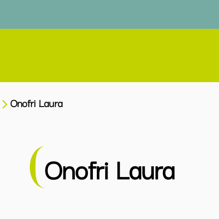
Onofri Laura
Onofri Laura