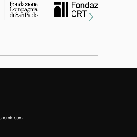
conomia.com