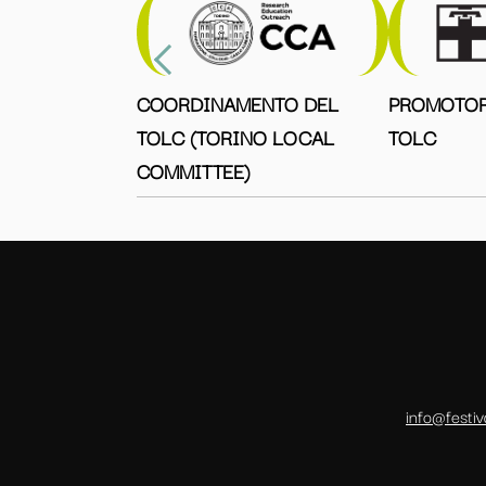
COORDINAMENTO DEL
PROMOTOR
TOLC (TORINO LOCAL
TOLC
COMMITTEE)
info@festiv