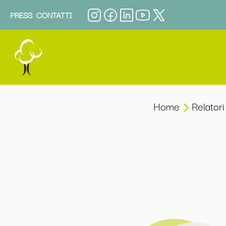
PRESS
CONTATTI
Home
Relatori