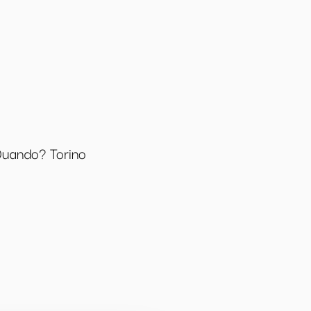
uando? Torino