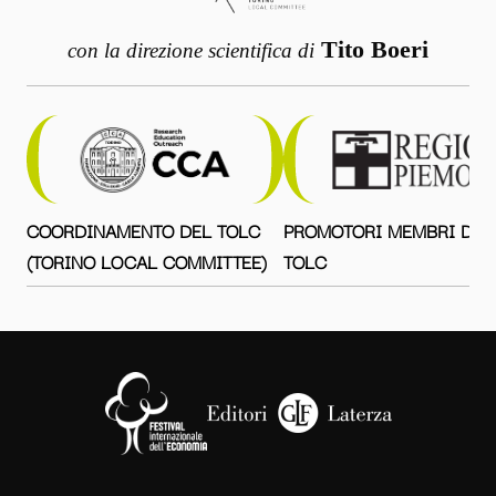
Tito Boeri
con la direzione scientifica di
COORDINAMENTO DEL TOLC
PROMOTORI MEMBRI DEL
(TORINO LOCAL COMMITTEE)
TOLC