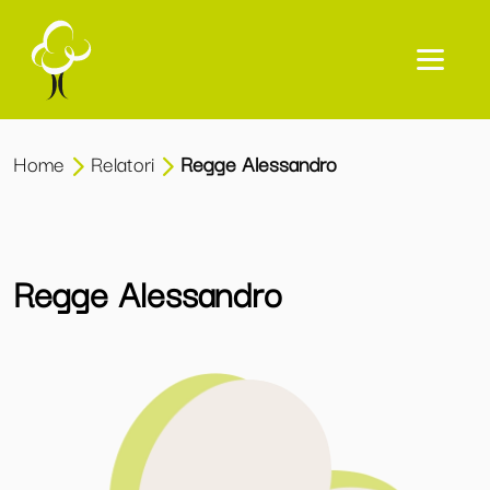
Home
Relatori
Regge Alessandro
Regge Alessandro