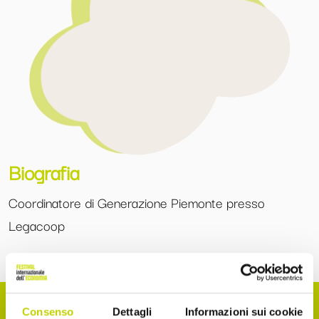
Biografia
Coordinatore di Generazione Piemonte presso
Legacoop
Consenso
Dettagli
Informazioni sui cookie