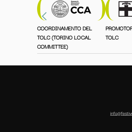
COORDINAMENTO DEL
PROMOTOR
TOLC (TORINO LOCAL
TOLC
COMMITTEE)
info@festiv