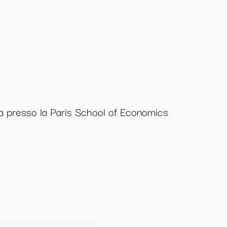
a presso la Paris School of Economics