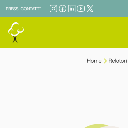
PRESS
CONTATTI
Home
Relatori