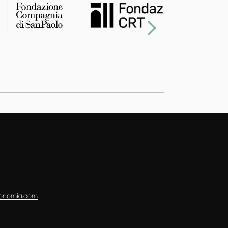
conomia.com