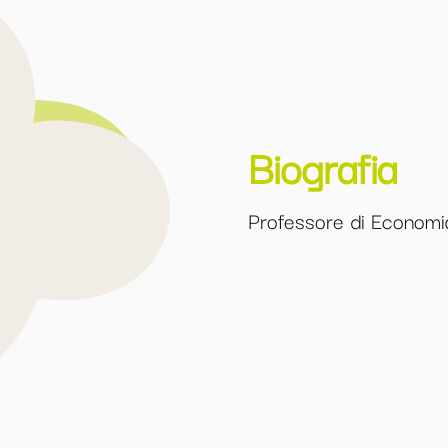
Biografia
Professore di Economi