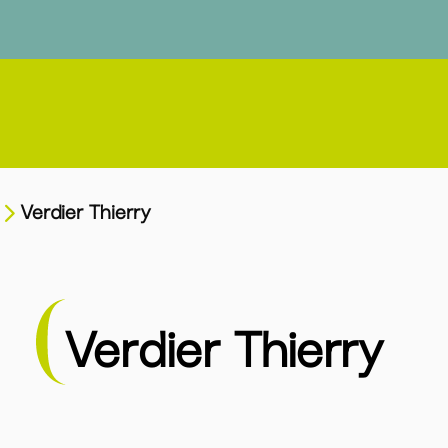
Verdier Thierry
Verdier Thierry