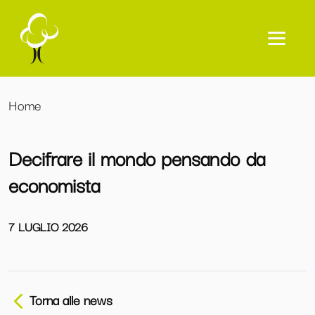
Home
Decifrare il mondo pensando da
economista
7 LUGLIO 2026
Torna alle news