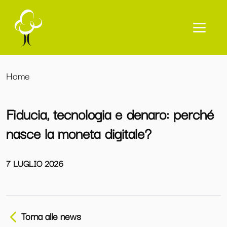
Home
Fiducia, tecnologia e denaro: perché
nasce la moneta digitale?
7 LUGLIO 2026
Torna alle news