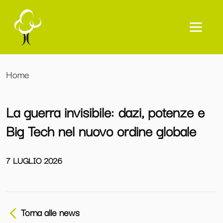
Home
La guerra invisibile: dazi, potenze e
Big Tech nel nuovo ordine globale
7 LUGLIO 2026
Torna alle news