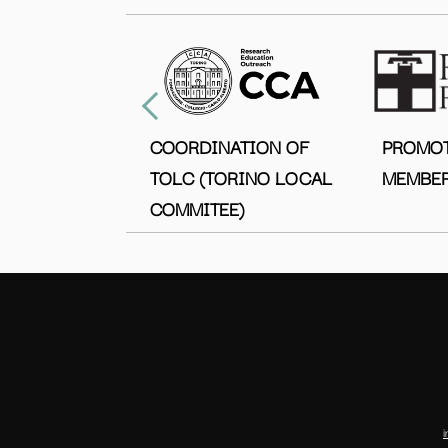
COORDINATION OF
PROMO
TOLC (TORINO LOCAL
MEMBER
COMMITEE)