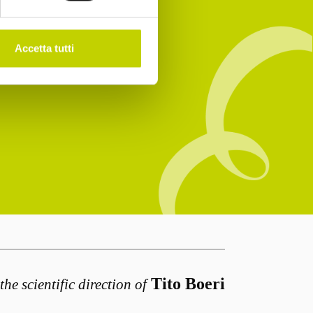
Accetta tutti
Tito Boeri
the scientific direction of