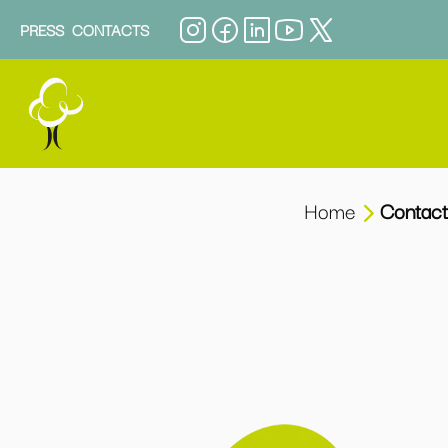
PRESS
CONTACTS
Home
Contac