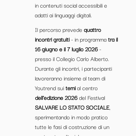
in contenuti social accessibili e
adatti ai linguaggi digitali.
Il percorso prevede
quattro
incontri gratuiti
- in programma
tra il
16 giugno e il 7 luglio 2026
-
presso il Collegio Carlo Alberto.
Durante gli incontri, i partecipanti
lavoreranno insieme al team di
Youtrend sui
temi
al centro
dell’edizione 2026
del Festival
SALVARE LO STATO SOCIALE
,
sperimentando in modo pratico
tutte le fasi di costruzione di un