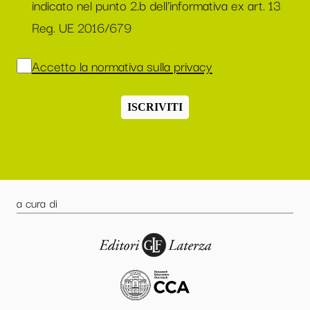
indicato nel punto 2.b dell'informativa ex art. 13
Reg. UE 2016/679
Accetto la normativa sulla privacy
ISCRIVITI
a cura di