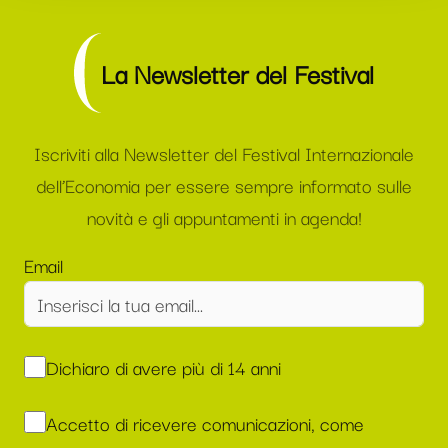
La Newsletter del Festival
Iscriviti alla Newsletter del Festival Internazionale
dell’Economia per essere sempre informato sulle
novità e gli appuntamenti in agenda!
Email
Dichiaro di avere più di 14 anni
Accetto di ricevere comunicazioni, come