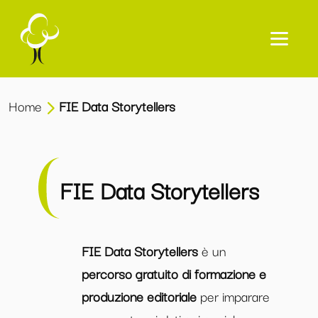
Home
FIE Data Storytellers
FIE Data Storytellers
FIE Data Storytellers
è un
percorso gratuito di formazione e
produzione editoriale
per imparare