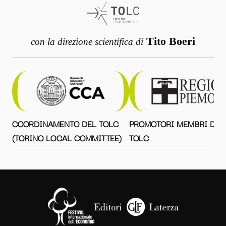
Tito Boeri
con la direzione scientifica di
COORDINAMENTO DEL TOLC
PROMOTORI MEMBRI DEL
(TORINO LOCAL COMMITTEE)
TOLC