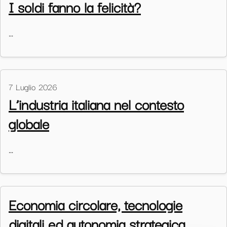
I soldi fanno la felicità?
…
7 Luglio 2026
L’industria italiana nel contesto
globale
…
Economia circolare, tecnologie
digitali ed autonomia strategica