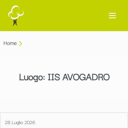
Home
Luogo:
IIS AVOGADRO
28 Luglio 2026