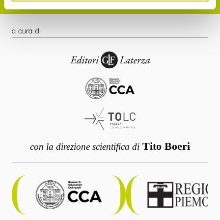
a cura di
Tito Boeri
con la direzione scientifica di