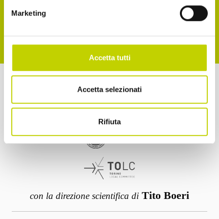
ISCRIVITI
Marketing
Accetta tutti
a cura di
Accetta selezionati
Rifiuta
Tito Boeri
con la direzione scientifica di