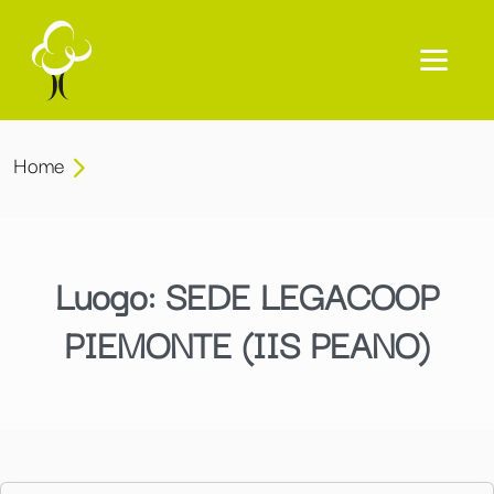
Home
Luogo:
SEDE LEGACOOP
PIEMONTE (IIS PEANO)