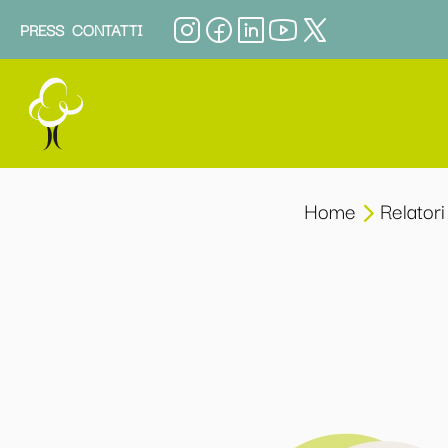
PRESS
CONTATTI
Home
Relatori