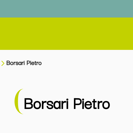
Borsari Pietro
Borsari Pietro