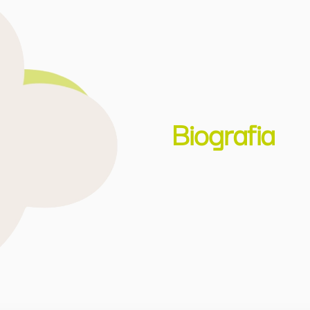
Biografia