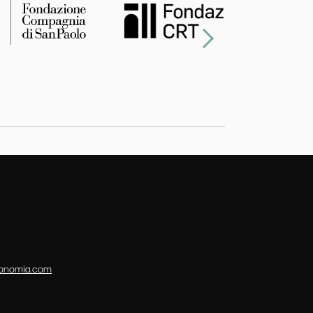
conomia.com