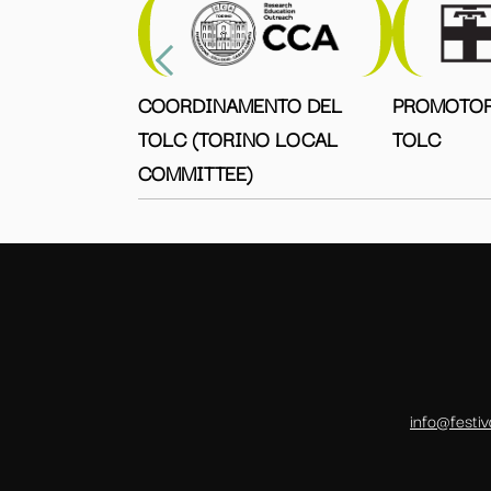
COORDINAMENTO DEL
PROMOTOR
TOLC (TORINO LOCAL
TOLC
COMMITTEE)
info@festiv