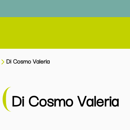
Di Cosmo Valeria
Di Cosmo Valeria