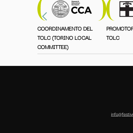
COORDINAMENTO DEL
PROMOTOR
TOLC (TORINO LOCAL
TOLC
COMMITTEE)
info@festiv