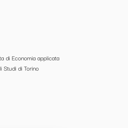
a di Economia applicata
i Studi di Torino