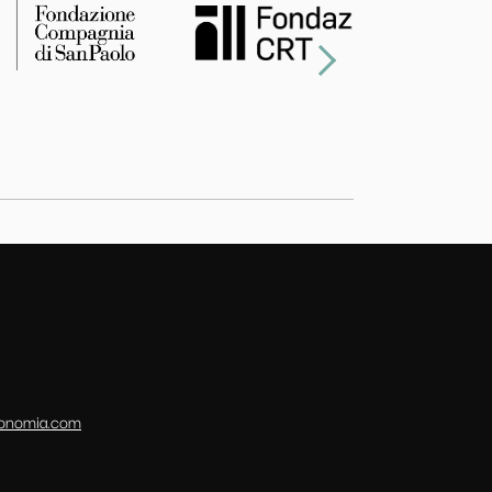
conomia.com