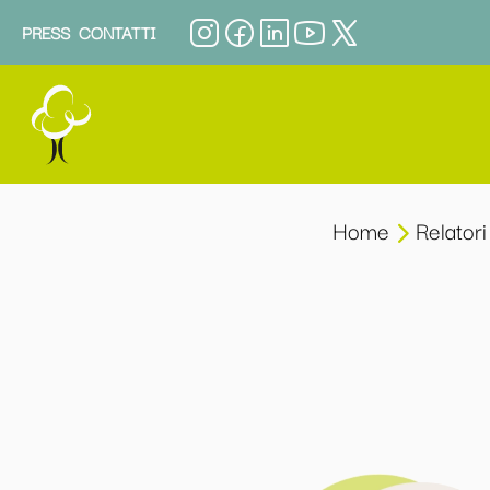
PRESS
CONTATTI
Home
Relatori