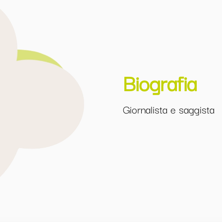
Biografia
Giornalista e saggista