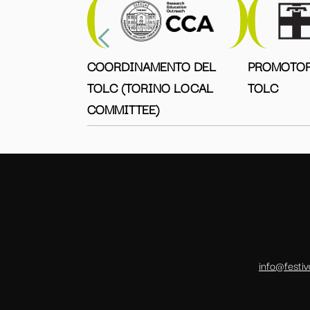
COORDINAMENTO DEL
PROMOTOR
TOLC (TORINO LOCAL
TOLC
COMMITTEE)
info@festiv