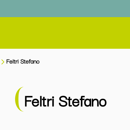
Feltri Stefano
Feltri Stefano