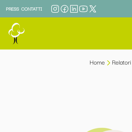
PRESS
CONTATTI
Home
Relatori