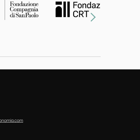
conomia.com