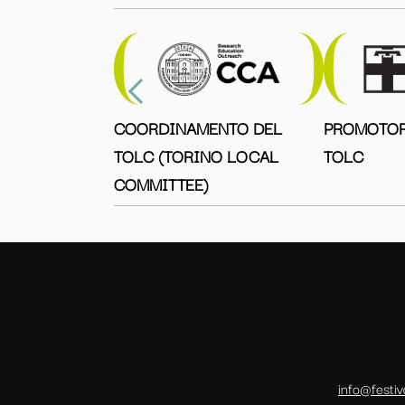
COORDINAMENTO DEL
PROMOTOR
TOLC (TORINO LOCAL
TOLC
COMMITTEE)
info@festiv