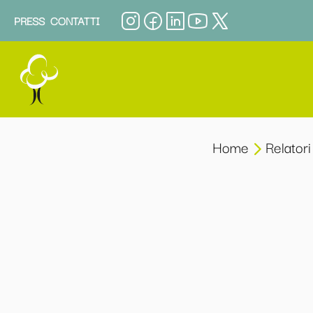
PRESS
CONTATTI
Home
Relatori