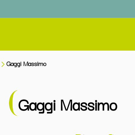
Gaggi Massimo
Gaggi Massimo