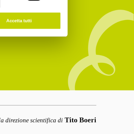
Accetta tutti
Tito Boeri
la direzione scientifica di