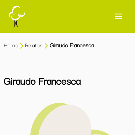
Home
Relatori
Giraudo Francesca
Giraudo Francesca