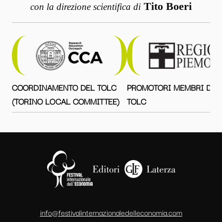
Tito Boeri
con la direzione scientifica di
COORDINAMENTO DEL TOLC
PROMOTORI MEMBRI DEL
(TORINO LOCAL COMMITTEE)
TOLC
info@festivalinternazionaledelleconomia.com