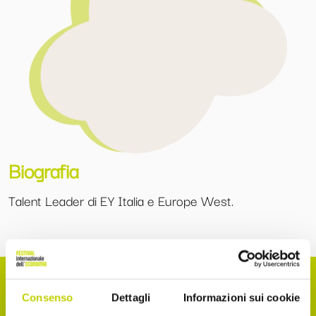
Biografia
Talent Leader di EY Italia e Europe West.
Consenso
Dettagli
Informazioni sui cookie