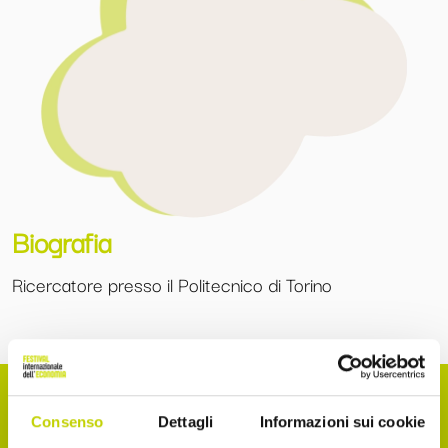
Biografia
Ricercatore presso il Politecnico di Torino
Consenso
Dettagli
Informazioni sui cookie