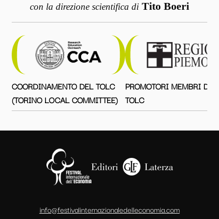
Tito Boeri
con la direzione scientifica di
COORDINAMENTO DEL TOLC
PROMOTORI MEMBRI DEL
(TORINO LOCAL COMMITTEE)
TOLC
info@festivalinternazionaledelleconomia.com