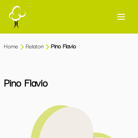
Home
Relatori
Pino Flavio
Pino Flavio