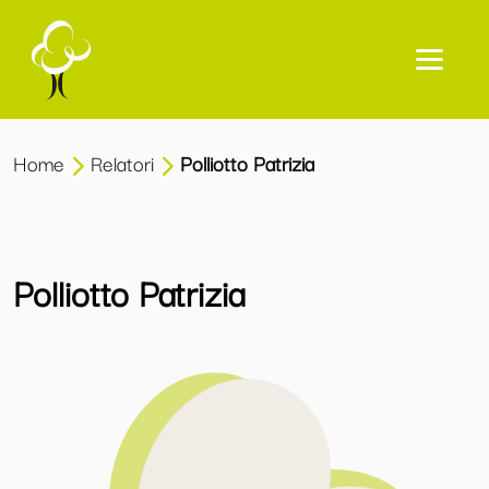
Home
Relatori
Polliotto Patrizia
Polliotto Patrizia