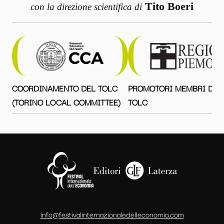
Tito Boeri
con la direzione scientifica di
COORDINAMENTO DEL TOLC
PROMOTORI MEMBRI DEL
(TORINO LOCAL COMMITTEE)
TOLC
info@festivalinternazionaledelleconomia.com