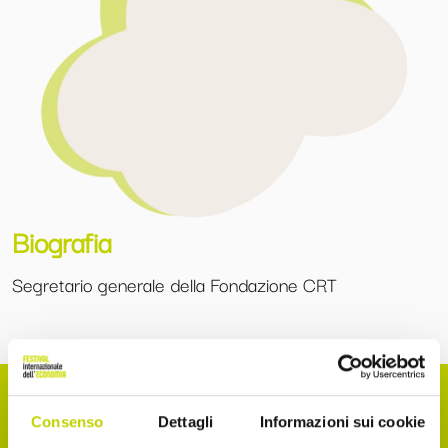
Biografia
Segretario generale della Fondazione CRT
Consenso
Dettagli
Informazioni sui cookie