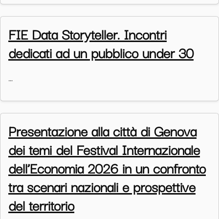
FIE Data Storyteller. Incontri
dedicati ad un pubblico under 30
…
Presentazione alla città di Genova
dei temi del Festival Internazionale
dell’Economia 2026 in un confronto
tra scenari nazionali e prospettive
del territorio