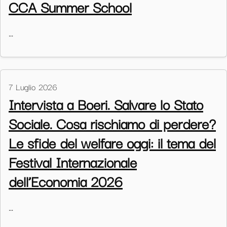
CCA Summer School
…
7 Luglio 2026
Intervista a Boeri. Salvare lo Stato
Sociale. Cosa rischiamo di perdere?
Le sfide del welfare oggi: il tema del
Festival Internazionale
dell’Economia 2026
…