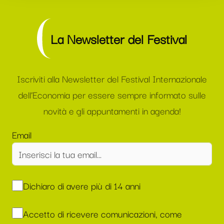
La Newsletter del Festival
Iscriviti alla Newsletter del Festival Internazionale
dell’Economia per essere sempre informato sulle
novità e gli appuntamenti in agenda!
Email
Dichiaro di avere più di 14 anni
Accetto di ricevere comunicazioni, come