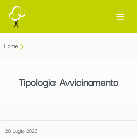
Home
Tipologia:
Avvicinamento
28 Luglio 2026