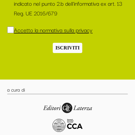
indicato nel punto 2.b dell'informativa ex art. 13
Reg. UE 2016/679
Accetto la normativa sulla privacy
ISCRIVITI
a cura di