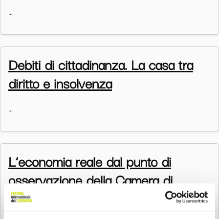
…
Debiti di cittadinanza. La casa tra
diritto e insolvenza
…
L’economia reale dal punto di
osservazione della Camera di
Commercio di Cuneo