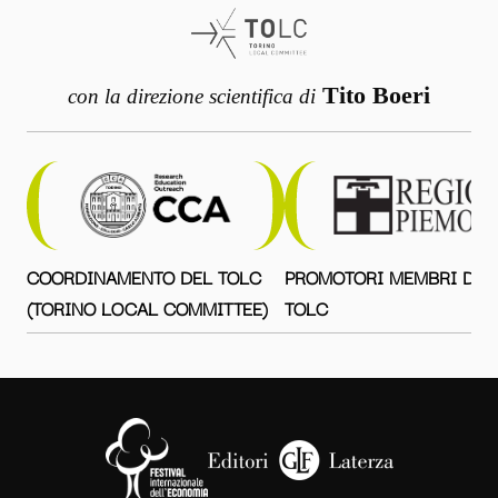
Tito Boeri
con la direzione scientifica di
COORDINAMENTO DEL TOLC
PROMOTORI MEMBRI DEL
(TORINO LOCAL COMMITTEE)
TOLC