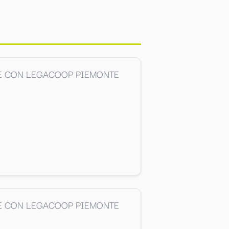
NE CON LEGACOOP PIEMONTE
NE CON LEGACOOP PIEMONTE