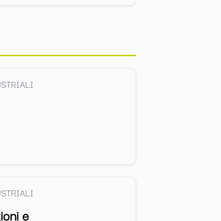
STRIALI
STRIALI
ioni e