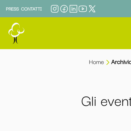
PRESS
CONTATTI
Home
Archivi
Gli even