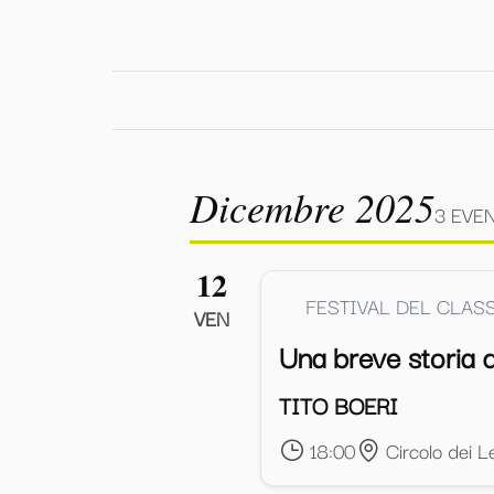
Dicembre 2025
3 EVE
12
FESTIVAL DEL CLAS
VEN
Una breve storia
TITO BOERI
18:00
Circolo dei Le