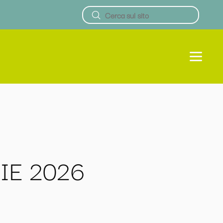
FIE 2026