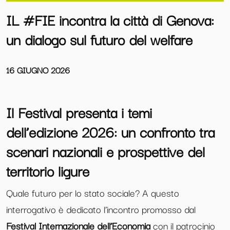
IL #FIE incontra la città di Genova:
un dialogo sul futuro del welfare
16 GIUGNO 2026
Il Festival presenta i temi
dell’edizione 2026: un confronto tra
scenari nazionali e prospettive del
territorio ligure
Quale futuro per lo stato sociale? A questo
interrogativo è dedicato l’incontro promosso dal
Festival Internazionale dell’Economia
con il patrocinio