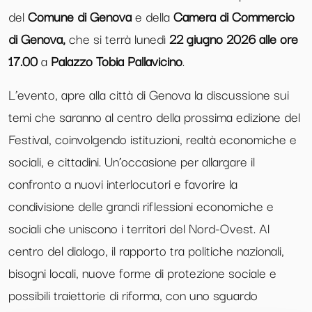
del
Comune di Genova
e della
Camera di Commercio
di Genova,
che si terrà lunedì
22 giugno 2026 alle ore
17.00
a
Palazzo Tobia Pallavicino
.
L’evento, apre alla città di Genova la discussione sui
temi che saranno al centro della prossima edizione del
Festival, coinvolgendo istituzioni, realtà economiche e
sociali, e cittadini. Un’occasione per allargare il
confronto a nuovi interlocutori e favorire la
condivisione delle grandi riflessioni economiche e
sociali che uniscono i territori del Nord-Ovest. Al
centro del dialogo, il rapporto tra politiche nazionali,
bisogni locali, nuove forme di protezione sociale e
possibili traiettorie di riforma, con uno sguardo