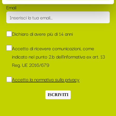
Email
Dichiaro di avere più di 14 anni
Accetto di ricevere comunicazioni, come
indicato nel punto 2.b dell'informativa ex art. 13
Reg. UE 2016/679
Accetto la normativa sulla privacy
ISCRIVITI