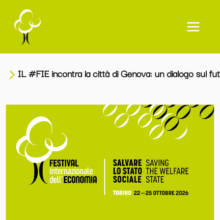
Home
IL #FIE incontra la città di Genova: un dialogo sul f