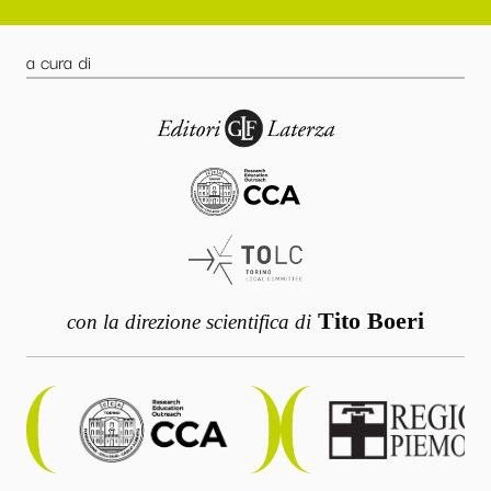
a cura di
Tito Boeri
con la direzione scientifica di