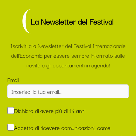
La Newsletter del Festival
Iscriviti alla Newsletter del Festival Internazionale
dell’Economia per essere sempre informato sulle
novità e gli appuntamenti in agenda!
Email
Dichiaro di avere più di 14 anni
Accetto di ricevere comunicazioni, come