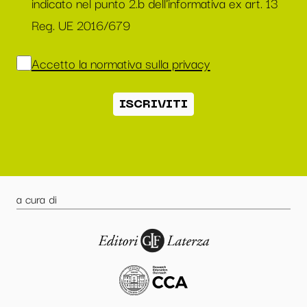
indicato nel punto 2.b dell'informativa ex art. 13
Reg. UE 2016/679
Accetto la normativa sulla privacy
ISCRIVITI
a cura di