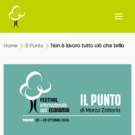
Home
Il Punto
Non è lavoro tutto ciò che brilla