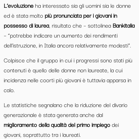
L’evoluzione
ha interessato sia gli uomini sia le donne
ed è stata molto
più pronunciata per i giovani in
possesso di laurea
, risultato che – sottolinea
Bankitalia
– “potrebbe indicare un aumento dei rendimenti
dell’istruzione, in Italia ancora relativamente modesti”.
Colpisce che il gruppo in cui i progressi sono stati più
contenuti è quello delle donne non laureate, la cui
incidenza nelle coorti più giovani è tuttavia apparsa in
calo.
Le statistiche segnalano che la riduzione del divario
generazionale è stata generata anche dal
miglioramento della qualità del primo impiego
dei
giovani, soprattutto tra i laureati.