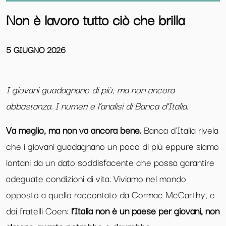
Non è lavoro tutto ciò che brilla
5 GIUGNO 2026
I giovani guadagnano di più, ma non ancora
abbastanza. I numeri e l’analisi di Banca d’Italia.
Va meglio, ma non va ancora bene.
Banca d’Italia rivela
che i giovani guadagnano un poco di più eppure siamo
lontani da un dato soddisfacente che possa garantire
adeguate condizioni di vita. Viviamo nel mondo
opposto a quello raccontato da Cormac McCarthy, e
dai fratelli Coen:
l’Italia non è un paese per giovani, non