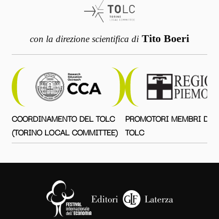
Tito Boeri
con la direzione scientifica di
COORDINAMENTO DEL TOLC
PROMOTORI MEMBRI DEL
(TORINO LOCAL COMMITTEE)
TOLC